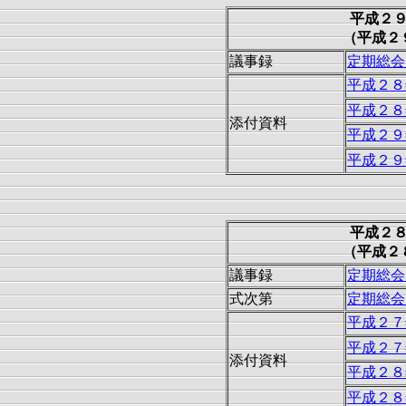
平成２
（平成２
議事録
定期総会
平成２８
平成２８
添付資料
平成２９
平成２９
平成２
（平成２
議事録
定期総会
式次第
定期総会
平成２７
平成２７
添付資料
平成２８
平成２８