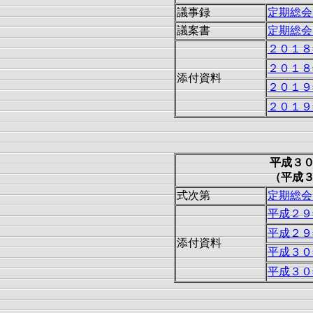
議事録
定期総会
議案書
定期総会
２０１８
２０１８
添付資料
２０１９
２０１９
平成３
（平成
式次第
定期総会
平成２９
平成２９
添付資料
平成３０
平成３０