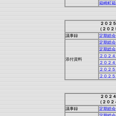
箱崎町箱
２０２
（２０２
議事録
定期総会
定期総会
定期総会
２０２４
添付資料
２０２４
２０２５
２０２５
２０２
（２０２
議事録
定期総会
定期総会