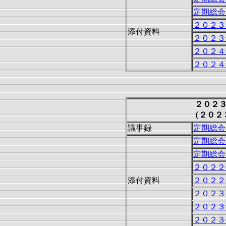
定期総会
２０２３
添付資料
２０２３
２０２４
２０２４
２０２
（２０２
議事録
定期総会
定期総会
定期総会
２０２２
添付資料
２０２２
２０２３
２０２３
２０２３