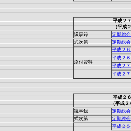
平成２
（平成
議事録
定期総会
式次第
定期総会
平成２６
平成２６
添付資料
平成２７
平成２７
平成２
（平成２
議事録
定期総会
式次第
定期総会
平成２５