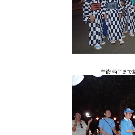
午後9時半まで