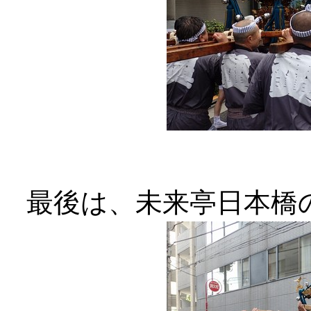
最後は、未来亭日本橋