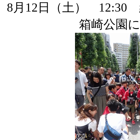
8月12日（土） 12:
箱崎公園