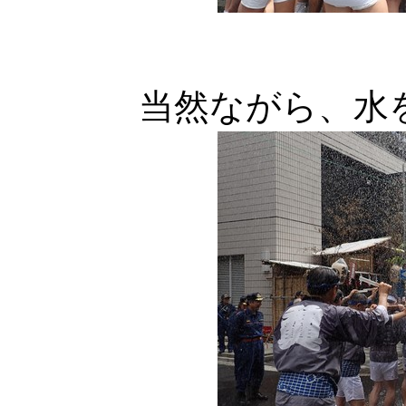
当然ながら、水