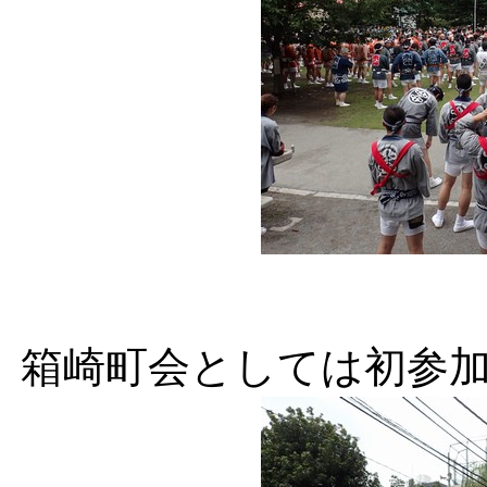
箱崎町会としては初参