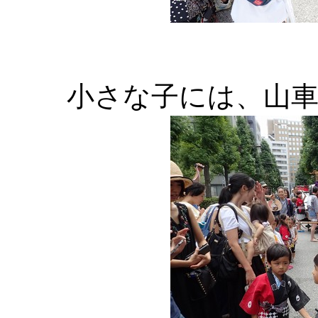
小さな子には、山