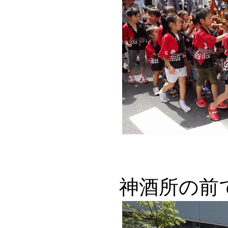
神酒所の前