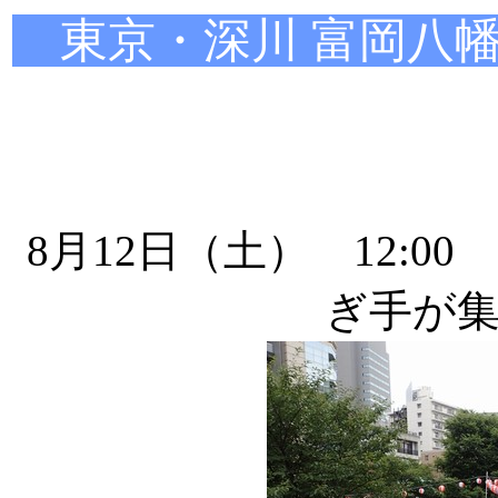
東京・深川 富岡八幡
8月12日（土） 12:
ぎ手が