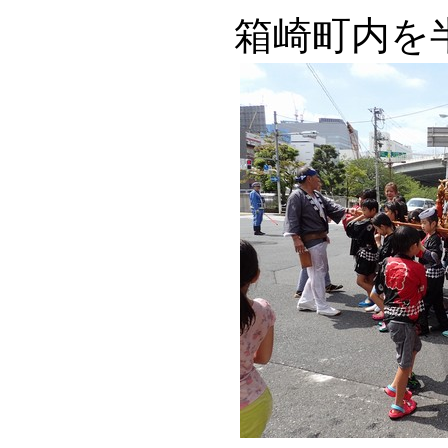
箱崎町内を