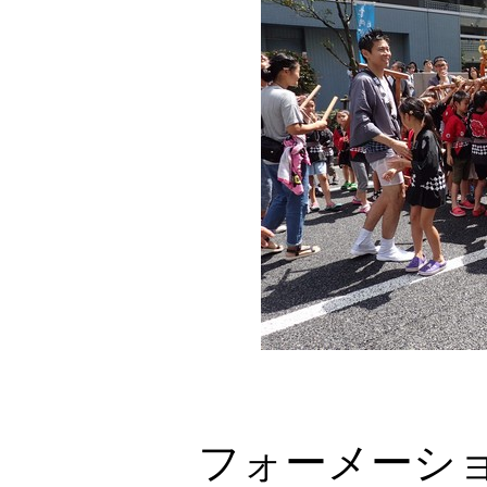
フォーメーシ