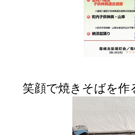
笑顔で焼きそばを作