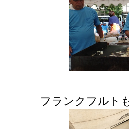
フランクフルトも