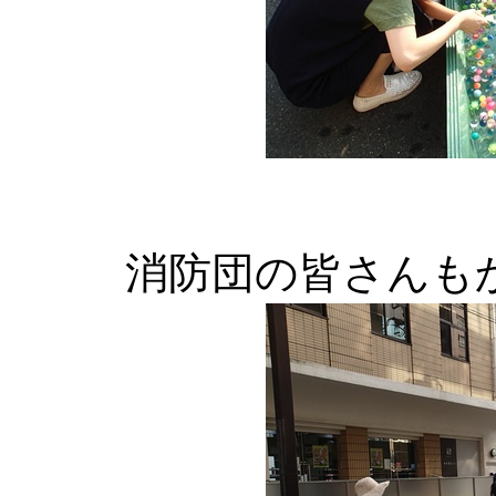
消防団の皆さんも