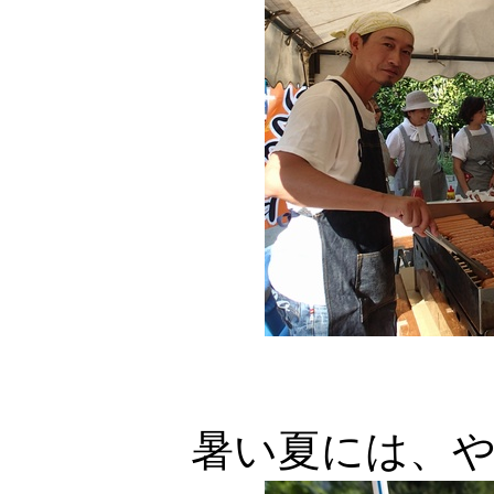
暑い夏には、