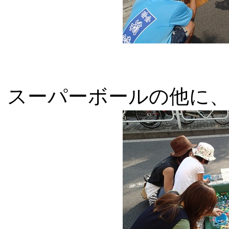
スーパーボールの他に