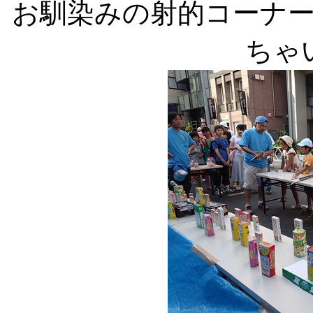
お馴染みの射的コーナ
ちゃ