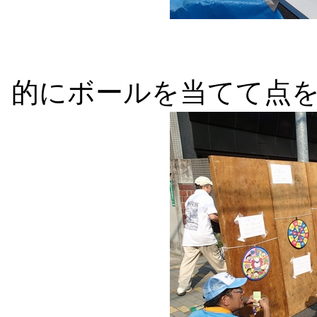
的にボールを当てて点