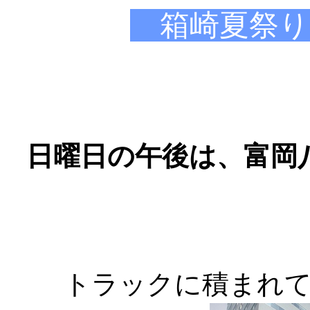
箱崎夏祭り 
日曜日の午後は、富岡
トラックに積まれ