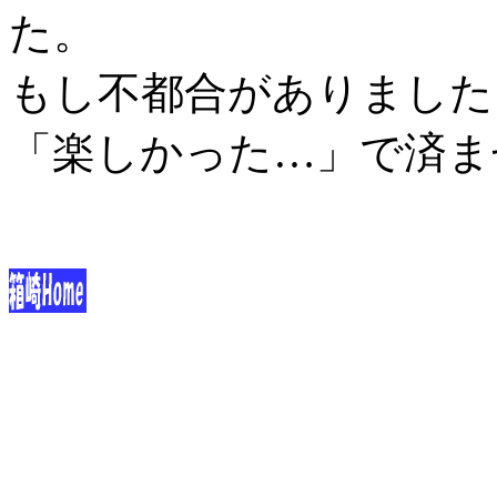
た。
もし不都合がありました
「楽しかった…」で済ま