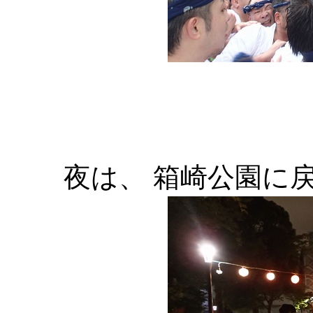
夜は、 箱崎公園に