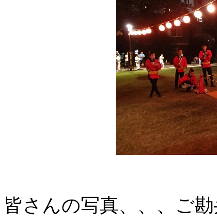
皆さんの写真、、、ご勘