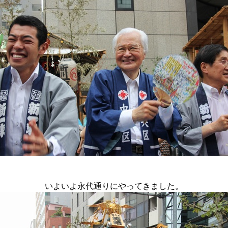
いよいよ永代通りにやってきました。