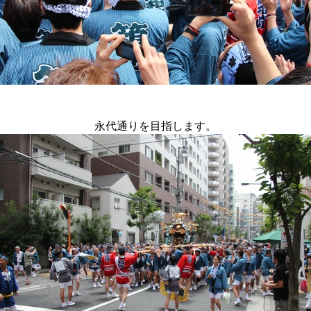
永代通りを目指します。