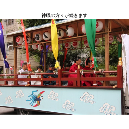
神職の方々が続きます