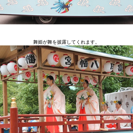
舞姫が舞を披露してくれます。