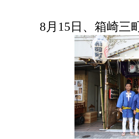
8月15日、箱崎