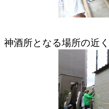
神酒所となる場所の近