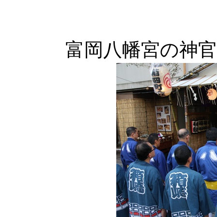
富岡八幡宮の神