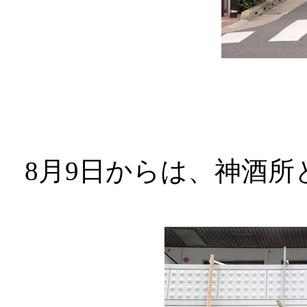
8月9日からは、神酒