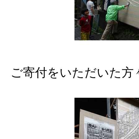
ご寄付をいただいた方