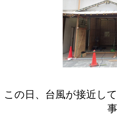
この日、台風が接近し