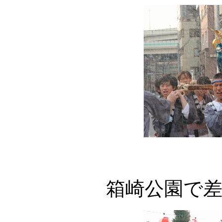
箱崎公園で