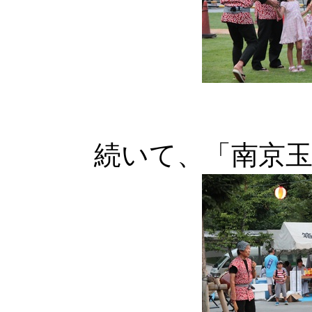
続いて、「南京