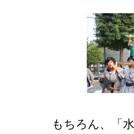
もちろん、「