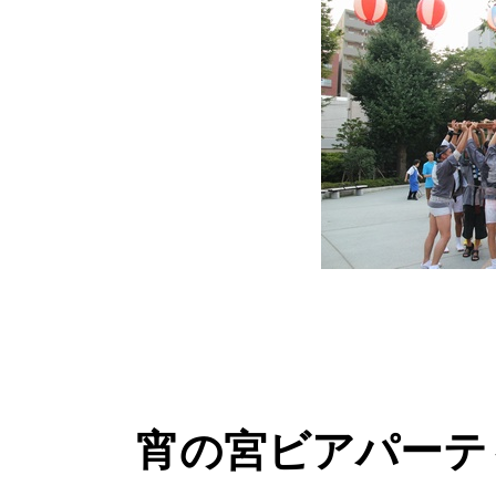
宵の宮ビアパーテ