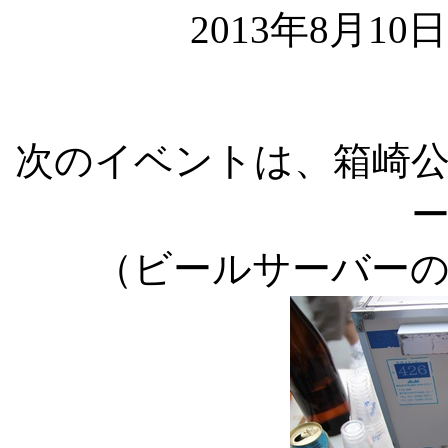
2013年8月10
次のイベントは、箱崎
（ビールサーバー