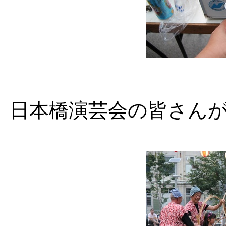
日本橋演芸会の皆さん