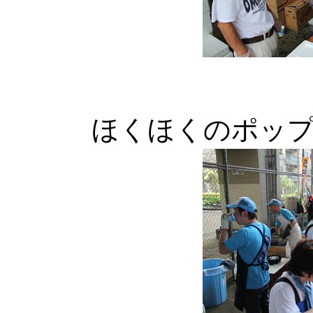
ほくほくのポッ