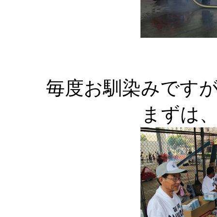
毎度お馴染みです
まずは