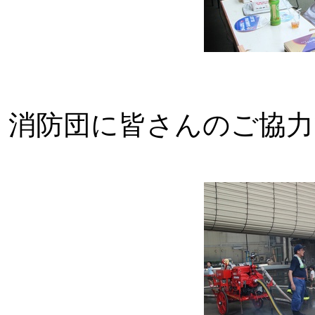
消防団に皆さんのご協力