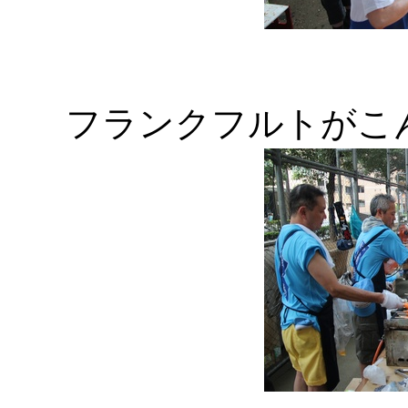
フランクフルトがこ