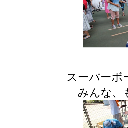
スーパーボ
みんな、