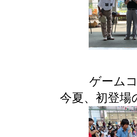
ゲーム
今夏、初登場