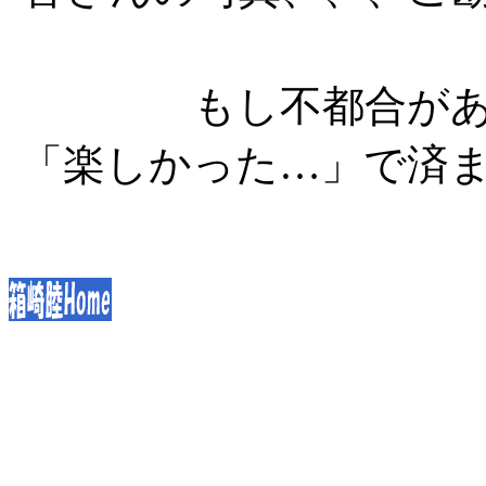
もし不都合が
「楽しかった…」で済