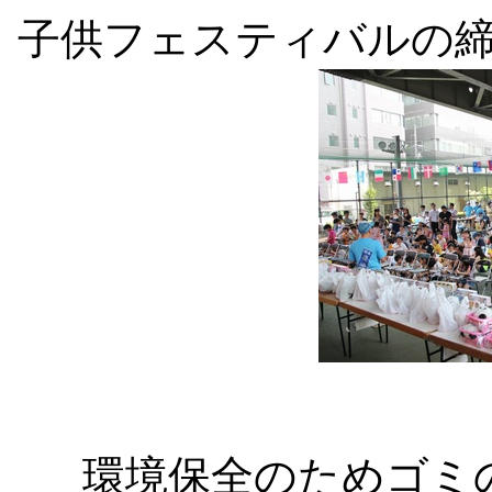
子供フェスティバルの締
環境保全のためゴミ