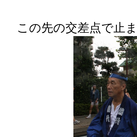
この先の交差点で止