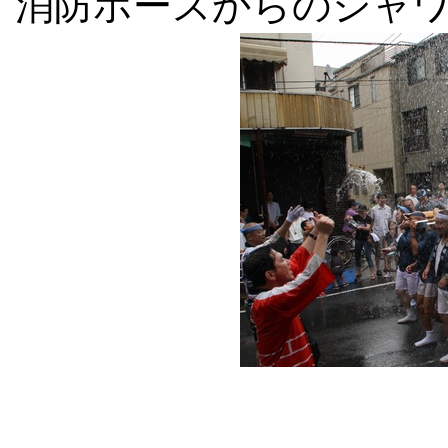
消防ホースからのシャ