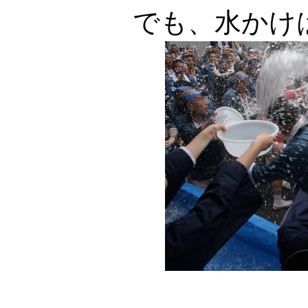
でも、水かけ