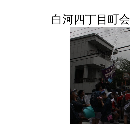
白河四丁目町