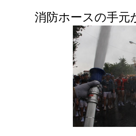
消防ホースの手元