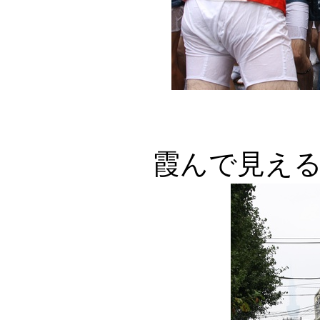
霞んで見え