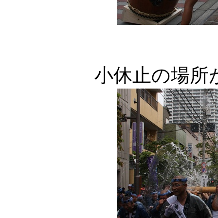
小休止の場所