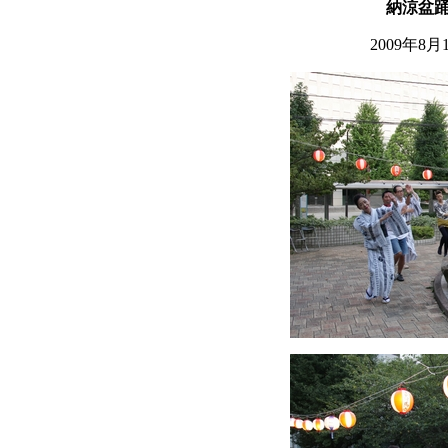
納涼盆
2009年8