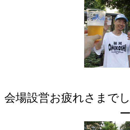
会場設営お疲れさまで