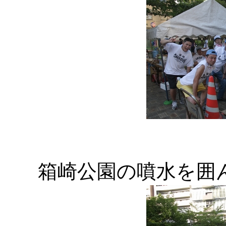
箱崎公園の噴水を囲