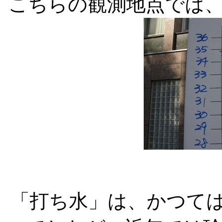
こちらの観測地点では
「打ち水」は、かつて