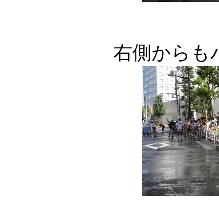
右側からも