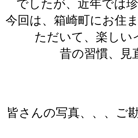
でしたが、近年では
今回は、箱崎町にお住
ただいて、楽しい
昔の習慣、見
皆さんの写真、、、ご