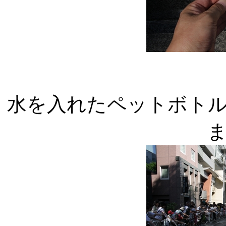
水を入れたペットボト