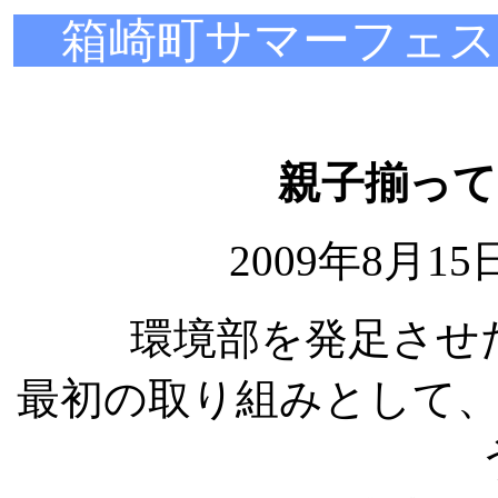
箱崎町サマーフェ
親子揃って
2009年8月
環境部を発足させ
最初の取り組みとして