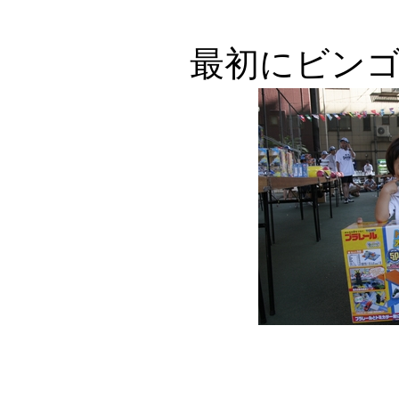
最初にビン