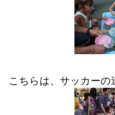
こちらは、サッカーの