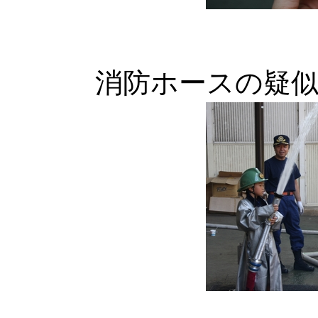
消防ホースの疑