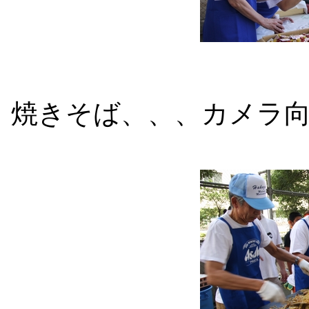
焼きそば、、、カメラ