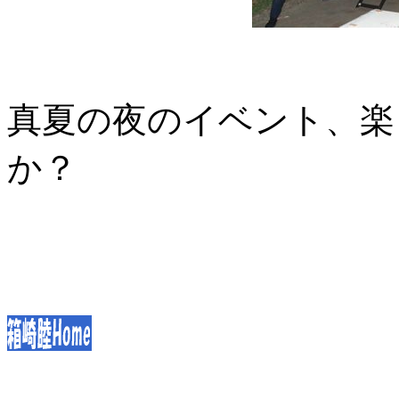
真夏の夜のイベント、楽
か？