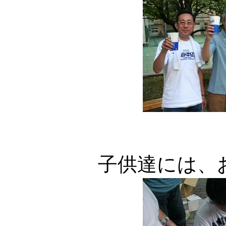
子供達には、