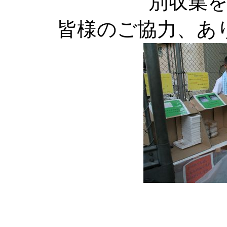
別収集
皆様のご協力、あ