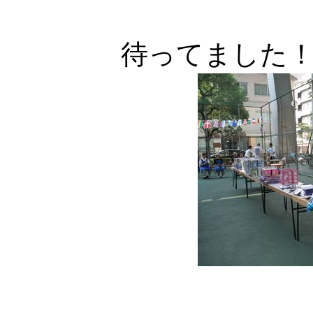
待ってました