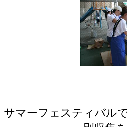
サマーフェスティバル