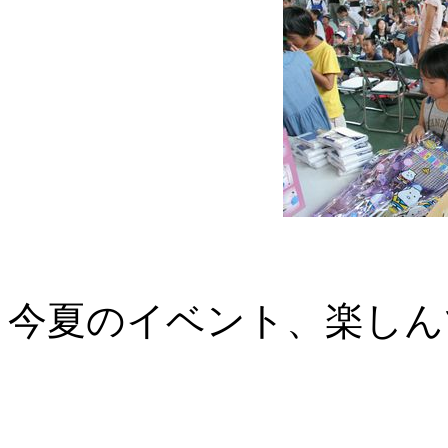
今夏のイベント、楽しん