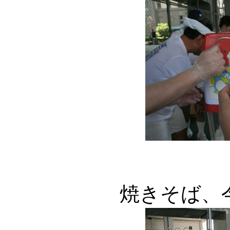
焼きそば、