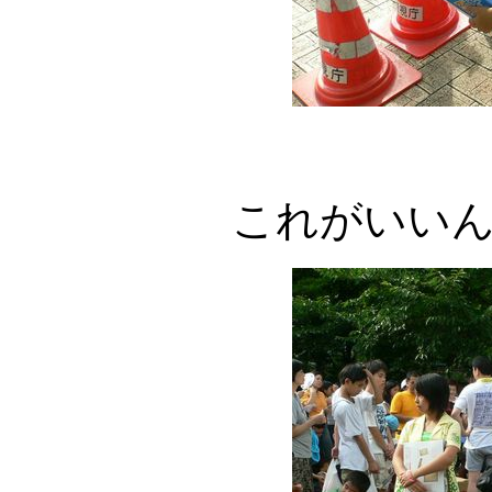
これがいい