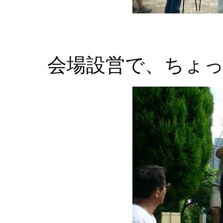
会場設営で、ちょ