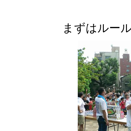
まずはルー