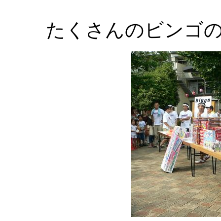
たくさんのビンゴ