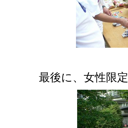
最後に、女性限