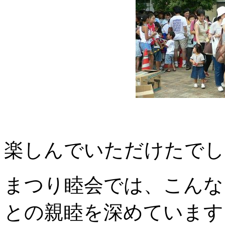
楽しんでいただけたでし
まつり睦会では、こんな
との親睦を深めています