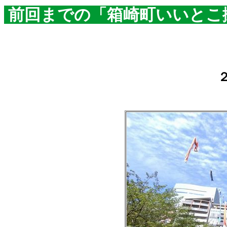
前回までの「箱崎町いいとこ