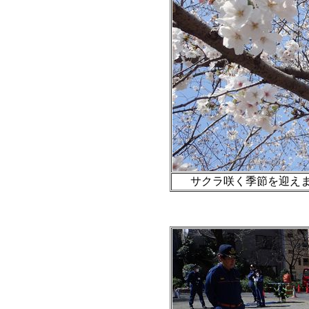
サクラ咲く季節を迎えまし