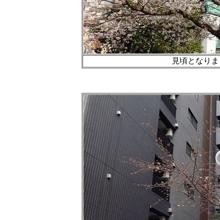
見頃となりまし