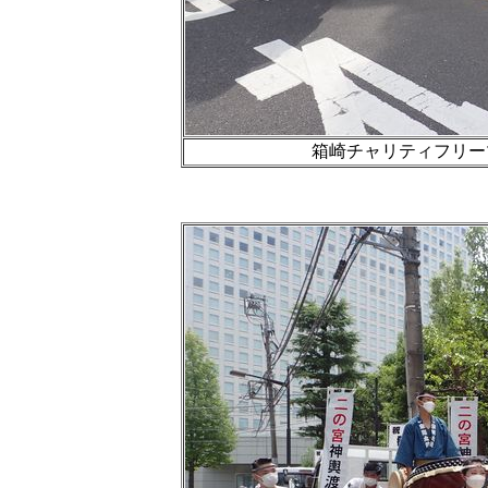
箱崎チャリティフリーマ