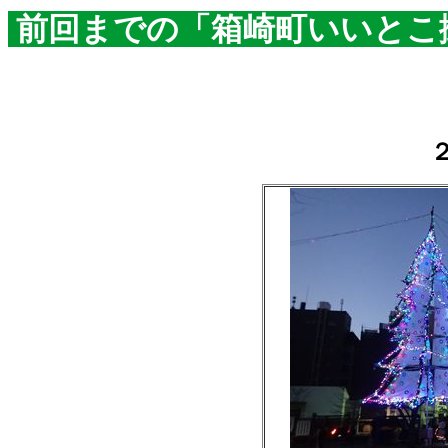
前回までの「箱崎町いいとこ