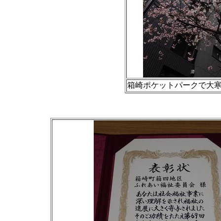
箱崎ポケットパークで大寒桜