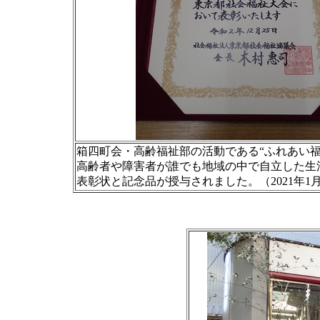
箱四町会・高齢福祉部の活動である“ふれあい
高齢者や障害者が誰でも地域の中で自立した生
表彰状と記念品が授与されました。（2021年1月