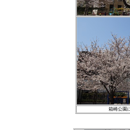
箱崎公園に