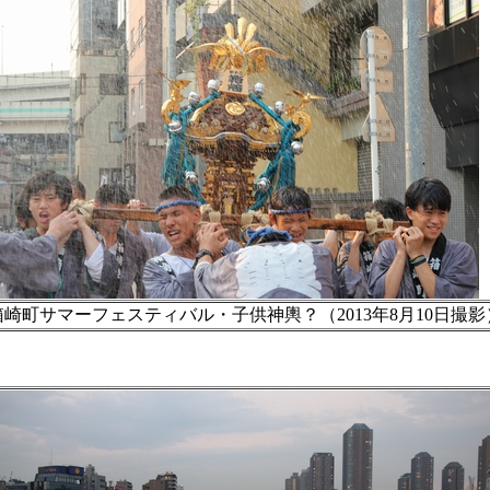
箱崎町サマーフェスティバル・子供神輿？（2013年8月10日撮影