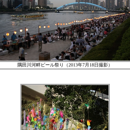
隅田川河畔ビール祭り（2013年7月18日撮影）