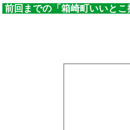
前回までの「箱崎町いいとこ