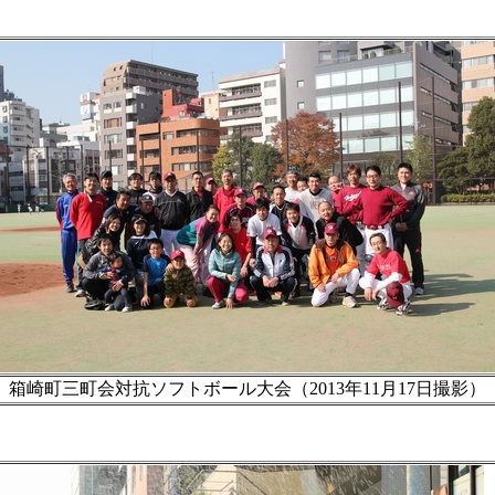
箱崎町三町会対抗ソフトボール大会（2013年11月17日撮影）