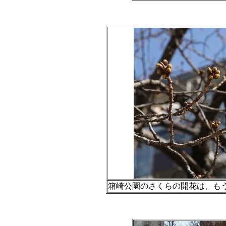
箱崎公園のさくらの開花は、もう少