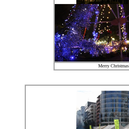
Merry Chris