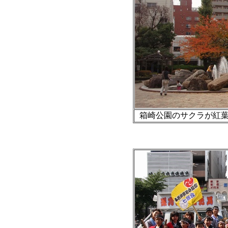
箱崎公園のサクラが紅葉し