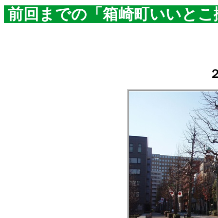
前回までの「箱崎町いいとこ