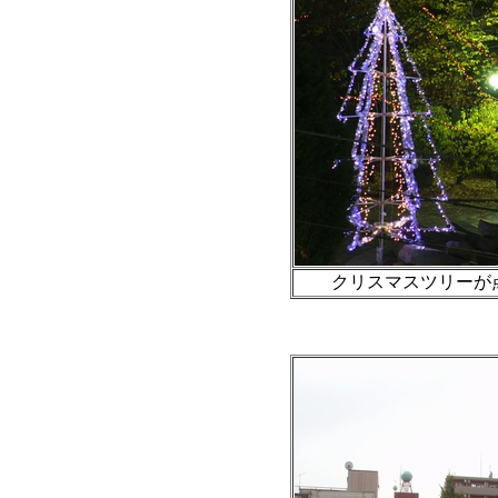
クリスマスツリーが点