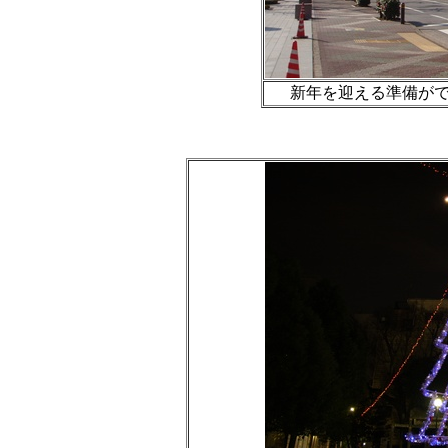
新年を迎える準備ができ