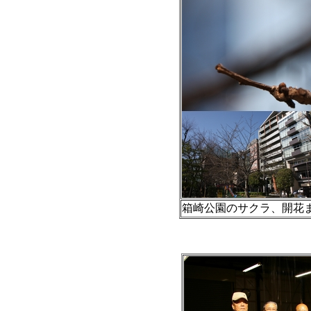
箱崎公園のサクラ、開花まで