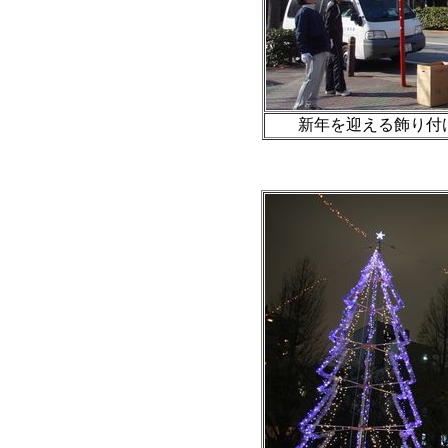
新年を迎える飾り付け