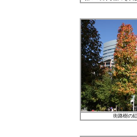
街路樹の紅葉