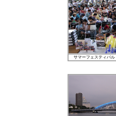
サマーフェスティバル・