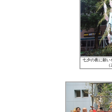
七夕の夜に願い
（