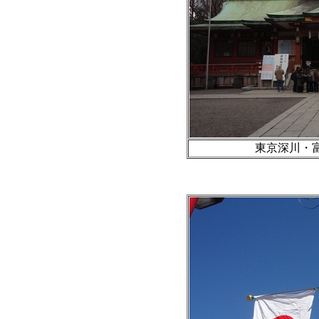
東京深川・富