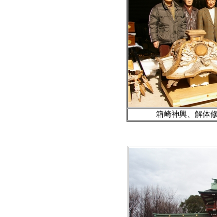
箱崎神輿、解体修理