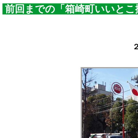
前回までの「箱崎町いいとこ