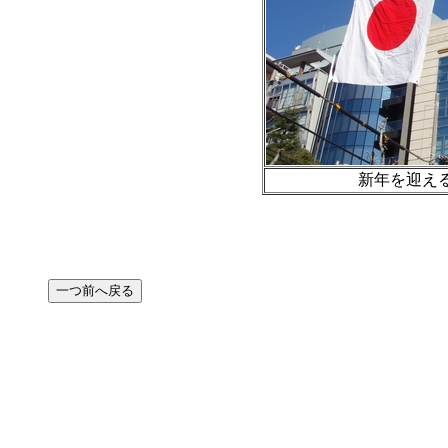
新年を迎える