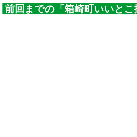
前回までの「箱崎町いいとこ