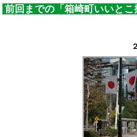
前回までの「箱崎町いいとこ