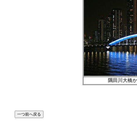
隅田川大橋からの